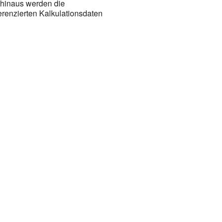
 hinaus werden die
renzierten Kalkulationsdaten