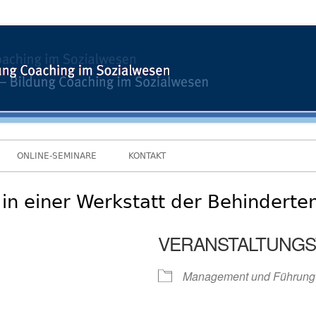
ONLINE-SEMINARE
KONTAKT
 in einer Werkstatt der Behinderten
VERANSTALTUNGS
Management und Führung