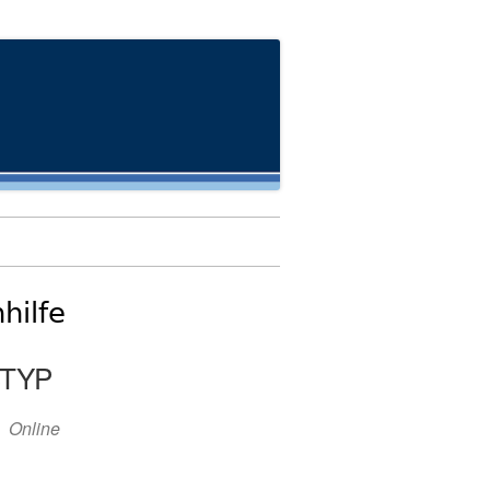
hilfe
TYP
Online