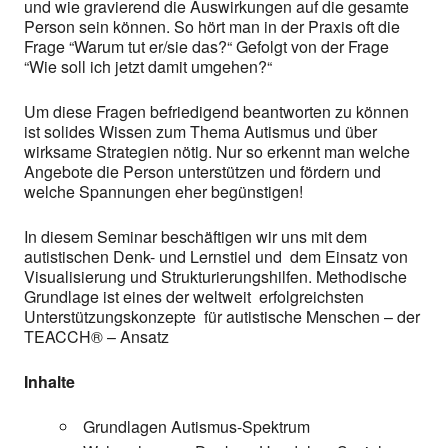
und wie gravierend die Auswirkungen auf die gesamte
Person sein können. So hört man in der Praxis oft die
Frage “Warum tut er/sie das?“ Gefolgt von der Frage
“Wie soll ich jetzt damit umgehen?“
Um diese Fragen befriedigend beantworten zu können
ist solides Wissen zum Thema Autismus und über
wirksame Strategien nötig. Nur so erkennt man welche
Angebote die Person unterstützen und fördern und
welche Spannungen eher begünstigen!
In diesem Seminar beschäftigen wir uns mit dem
autistischen Denk- und Lernstiel und dem Einsatz von
Visualisierung und Strukturierungshilfen. Methodische
Grundlage ist eines der weltweit erfolgreichsten
Unterstützungskonzepte für autistische Menschen – der
TEACCH® – Ansatz
Inhalte
Grundlagen Autismus-Spektrum