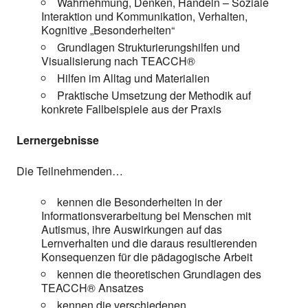
Wahrnehmung, Denken, Handeln – Soziale
Interaktion und Kommunikation, Verhalten,
Kognitive „Besonderheiten“
Grundlagen Strukturierungshilfen und
Visualisierung nach TEACCH®
Hilfen im Alltag und Materialien
Praktische Umsetzung der Methodik auf
konkrete Fallbeispiele aus der Praxis
Lernergebnisse
Die Teilnehmenden…
kennen die Besonderheiten in der
Informationsverarbeitung bei Menschen mit
Autismus, ihre Auswirkungen auf das
Lernverhalten und die daraus resultierenden
Konsequenzen für die pädagogische Arbeit
kennen die theoretischen Grundlagen des
TEACCH® Ansatzes
kennen die verschiedenen