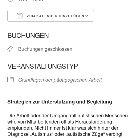
ZUM KALENDER HINZUFÜGEN
ICS herunterladen
In neuem Fenster öffnen
Google Kalender
BUCHUNGEN
Buchungen geschlossen
VERANSTALTUNGSTYP
Grundlagen der pädagogischen Arbeit
Strategien zur Unterstützung und Begleitung
Die Arbeit oder der Umgang mit autistischen Menschen
wird von Mitarbeitenden oft als Herausforderung
empfunden. Nicht immer ist klar was sich hinter der
Diagnose „Autismus“ oder „autistische Züge“ verbirgt