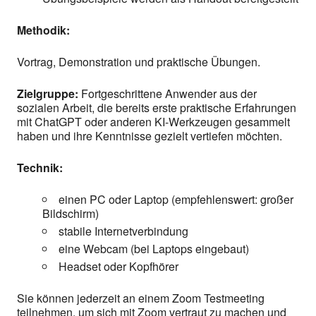
Methodik:
Vortrag, Demonstration und praktische Übungen.
Zielgruppe:
Fortgeschrittene Anwender aus der
sozialen Arbeit, die bereits erste praktische Erfahrungen
mit ChatGPT oder anderen KI-Werkzeugen gesammelt
haben und ihre Kenntnisse gezielt vertiefen möchten.
Technik:
einen PC oder Laptop (empfehlenswert: großer
Bildschirm)
stabile Internetverbindung
eine Webcam (bei Laptops eingebaut)
Headset oder Kopfhörer
Sie können jederzeit an einem Zoom Testmeeting
teilnehmen, um sich mit Zoom vertraut zu machen und