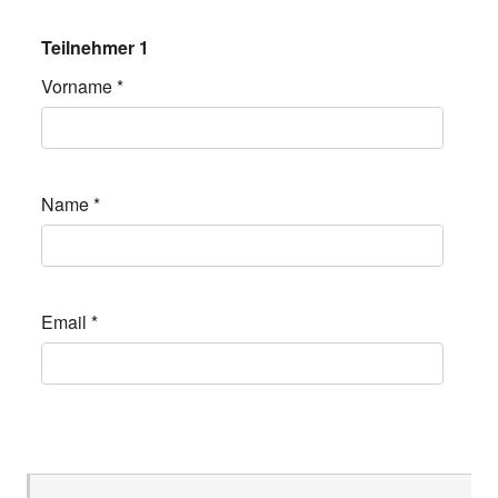
Teilnehmer 1
Vorname
*
Name
*
Email
*