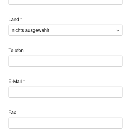
Land
*
Telefon
E-Mail
*
Fax