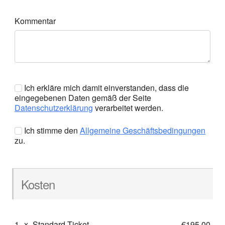
Kommentar
Ich erkläre mich damit einverstanden, dass die
eingegebenen Daten gemäß der Seite
Datenschutzerklärung
verarbeitet werden.
Ich stimme den
Allgemeine Geschäftsbedingungen
zu.
Kosten
1
x
Standard-Ticket
€195,00