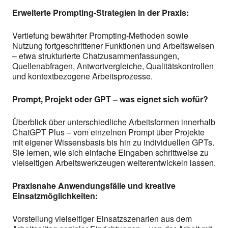
Erweiterte Prompting-Strategien in der Praxis:
Vertiefung bewährter Prompting-Methoden sowie
Nutzung fortgeschrittener Funktionen und Arbeitsweisen
– etwa strukturierte Chatzusammenfassungen,
Quellenabfragen, Antwortvergleiche, Qualitätskontrollen
und kontextbezogene Arbeitsprozesse.
Prompt, Projekt oder GPT – was eignet sich wofür?
Überblick über unterschiedliche Arbeitsformen innerhalb
ChatGPT Plus – vom einzelnen Prompt über Projekte
mit eigener Wissensbasis bis hin zu individuellen GPTs.
Sie lernen, wie sich einfache Eingaben schrittweise zu
vielseitigen Arbeitswerkzeugen weiterentwickeln lassen.
Praxisnahe Anwendungsfälle und kreative
Einsatzmöglichkeiten:
Vorstellung vielseitiger Einsatzszenarien aus dem