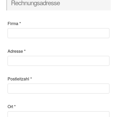
Rechnungsadresse
Firma
*
Adresse
*
Postleitzahl
*
Ort
*