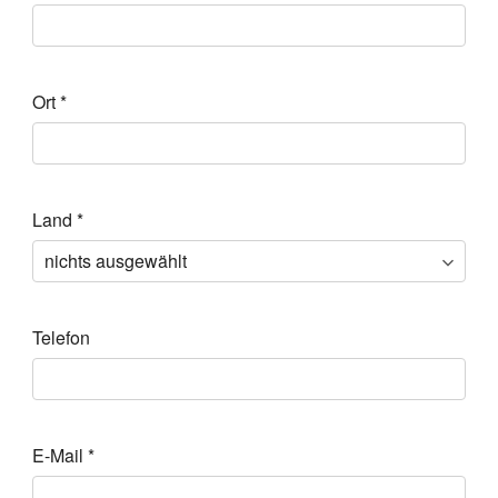
Ort
*
Land
*
Telefon
E-Mail
*