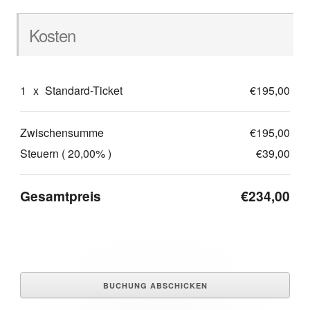
Kosten
1
x
Standard-Ticket
€195,00
Zwischensumme
€195,00
Steuern ( 20,00% )
€39,00
Gesamtpreis
€234,00