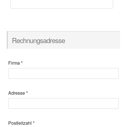
Rechnungsadresse
Firma
*
Adresse
*
Postleitzahl
*