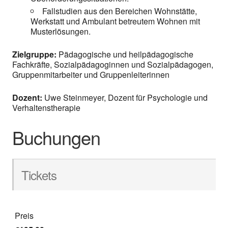
Fallstudien aus den Bereichen Wohnstätte,
Werkstatt und Ambulant betreutem Wohnen mit
Musterlösungen.
Zielgruppe:
Pädagogische und heilpädagogische
Fachkräfte, Sozialpädagoginnen und Sozialpädagogen,
Gruppenmitarbeiter und Gruppenleiterinnen
Dozent:
Uwe Steinmeyer, Dozent für Psychologie und
Verhaltenstherapie
Buchungen
Tickets
Preis