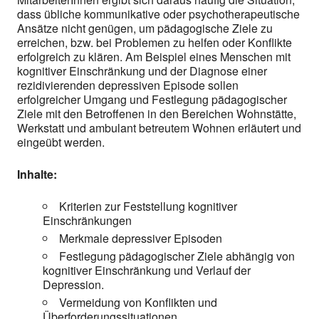
dass übliche kommunikative oder psychotherapeutische
Ansätze nicht genügen, um pädagogische Ziele zu
erreichen, bzw. bei Problemen zu helfen oder Konflikte
erfolgreich zu klären. Am Beispiel eines Menschen mit
kognitiver Einschränkung und der Diagnose einer
rezidivierenden depressiven Episode sollen
erfolgreicher Umgang und Festlegung pädagogischer
Ziele mit den Betroffenen in den Bereichen Wohnstätte,
Werkstatt und ambulant betreutem Wohnen erläutert und
eingeübt werden.
Inhalte:
Kriterien zur Feststellung kognitiver
Einschränkungen
Merkmale depressiver Episoden
Festlegung pädagogischer Ziele abhängig von
kognitiver Einschränkung und Verlauf der
Depression.
Vermeidung von Konflikten und
Überforderungssituationen.