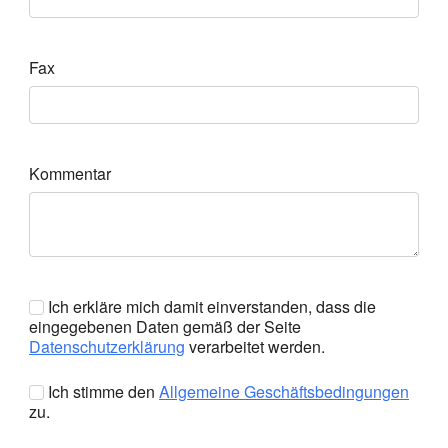
Fax
Kommentar
Ich erkläre mich damit einverstanden, dass die
eingegebenen Daten gemäß der Seite
Datenschutzerklärung
verarbeitet werden.
Ich stimme den
Allgemeine Geschäftsbedingungen
zu.