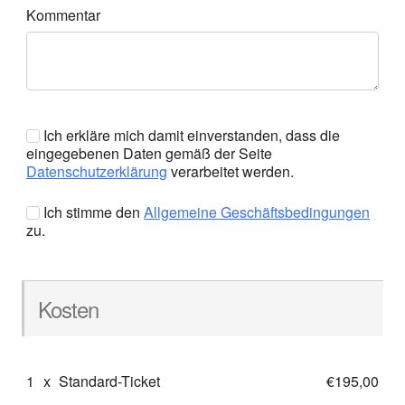
Kommentar
Ich erkläre mich damit einverstanden, dass die
eingegebenen Daten gemäß der Seite
Datenschutzerklärung
verarbeitet werden.
Ich stimme den
Allgemeine Geschäftsbedingungen
zu.
Kosten
1
x
Standard-Ticket
€195,00