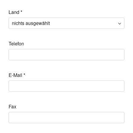
Land
*
Telefon
E-Mail
*
Fax