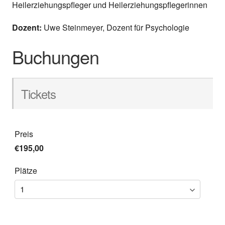
Heilerziehungspfleger und Heilerziehungspflegerinnen
Dozent:
Uwe Steinmeyer, Dozent für Psychologie
Buchungen
Tickets
Preis
€195,00
Plätze