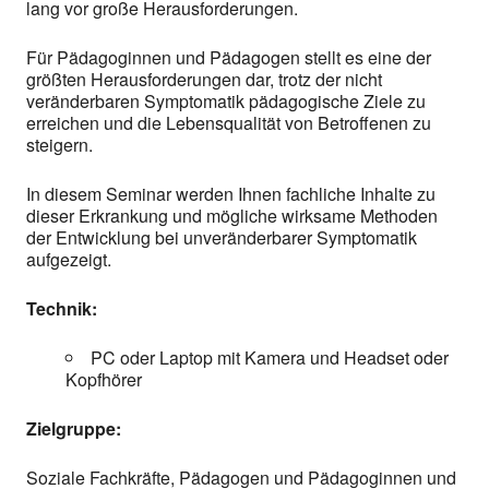
lang vor große Herausforderungen.
Für Pädagoginnen und Pädagogen stellt es eine der
größten Herausforderungen dar, trotz der nicht
veränderbaren Symptomatik pädagogische Ziele zu
erreichen und die Lebensqualität von Betroffenen zu
steigern.
In diesem Seminar werden Ihnen fachliche Inhalte zu
dieser Erkrankung und mögliche wirksame Methoden
der Entwicklung bei unveränderbarer Symptomatik
aufgezeigt.
Technik:
PC oder Laptop mit Kamera und Headset oder
Kopfhörer
Zielgruppe:
Soziale Fachkräfte, Pädagogen und Pädagoginnen und