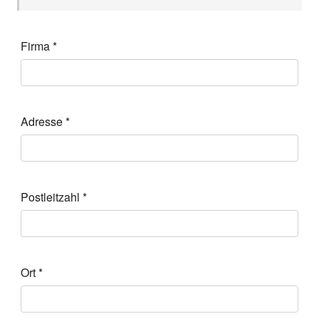
Firma
*
Adresse
*
Postleitzahl
*
Ort
*