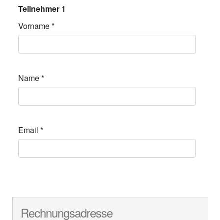
Teilnehmer 1
Vorname
*
Name
*
Email
*
Rechnungsadresse