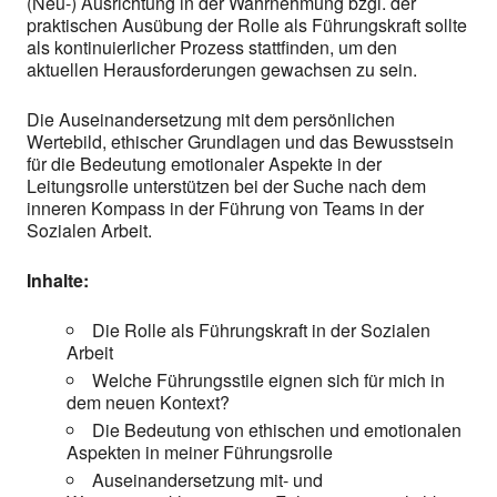
(Neu-) Ausrichtung in der Wahrnehmung bzgl. der
praktischen Ausübung der Rolle als Führungskraft sollte
als kontinuierlicher Prozess stattfinden, um den
aktuellen Herausforderungen gewachsen zu sein.
Die Auseinandersetzung mit dem persönlichen
Wertebild, ethischer Grundlagen und das Bewusstsein
für die Bedeutung emotionaler Aspekte in der
Leitungsrolle unterstützen bei der Suche nach dem
inneren Kompass in der Führung von Teams in der
Sozialen Arbeit.
Inhalte:
Die Rolle als Führungskraft in der Sozialen
Arbeit
Welche Führungsstile eignen sich für mich in
dem neuen Kontext?
Die Bedeutung von ethischen und emotionalen
Aspekten in meiner Führungsrolle
Auseinandersetzung mit- und