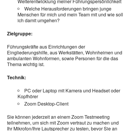
Weiterentwicklung meiner Führungspersönlichkeit
Welche Herausforderungen bringen junge
Menschen für mich und mein Team mit und wie soll
ich damit umgehen?
Zielgruppe:
Führungskräfte aus Einrichtungen der
Eingliederungshilfe, aus Werkstätten, Wohnheimen und
ambulanten Wohnformen, sowie Personen für die das
Thema wichtig ist.
Technik:
PC oder Laptop mit Kamera und Headset oder
Kopfhörer
Zoom Desktop-Client
Sie können jederzeit an einem Zoom Testmeeting
teilnehmen, um sich mit Zoom vertraut zu machen und
Ihr Mikrofon/Ihre Lautsprecher zu testen, bevor Sie an