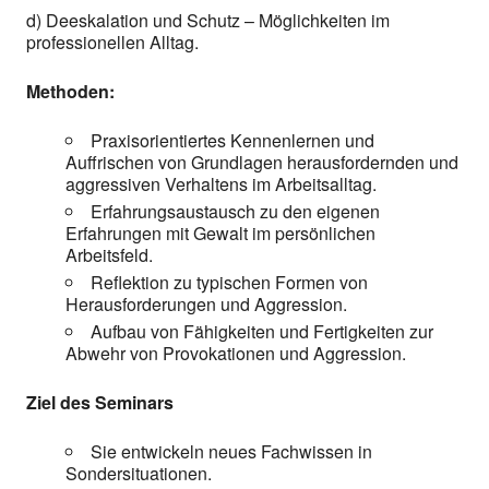
d) Deeskalation und Schutz – Möglichkeiten im
professionellen Alltag.
Methoden:
Praxisorientiertes Kennenlernen und
Auffrischen von Grundlagen herausfordernden und
aggressiven Verhaltens im Arbeitsalltag.
Erfahrungsaustausch zu den eigenen
Erfahrungen mit Gewalt im persönlichen
Arbeitsfeld.
Reflektion zu typischen Formen von
Herausforderungen und Aggression.
Aufbau von Fähigkeiten und Fertigkeiten zur
Abwehr von Provokationen und Aggression.
Ziel des Seminars
Sie entwickeln neues Fachwissen in
Sondersituationen.