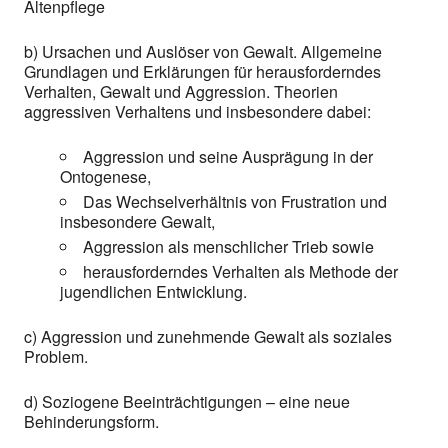
Altenpflege
b) Ursachen und Auslöser von Gewalt. Allgemeine
Grundlagen und Erklärungen für herausforderndes
Verhalten, Gewalt und Aggression. Theorien
aggressiven Verhaltens und insbesondere dabei:
Aggression und seine Ausprägung in der
Ontogenese,
Das Wechselverhältnis von Frustration und
insbesondere Gewalt,
Aggression als menschlicher Trieb sowie
herausforderndes Verhalten als Methode der
jugendlichen Entwicklung.
c) Aggression und zunehmende Gewalt als soziales
Problem.
d) Soziogene Beeinträchtigungen – eine neue
Behinderungsform.