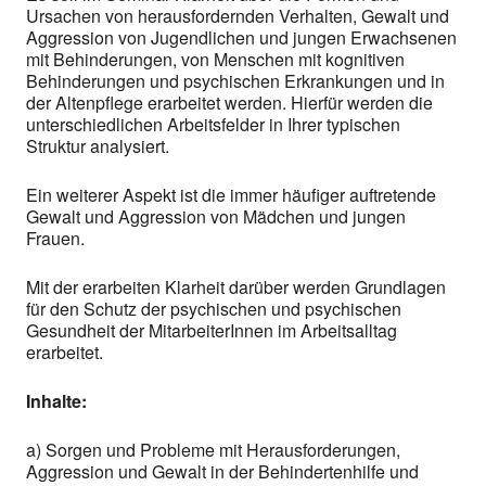
Ursachen von herausfordernden Verhalten, Gewalt und
Aggression von Jugendlichen und jungen Erwachsenen
mit Behinderungen, von Menschen mit kognitiven
Behinderungen und psychischen Erkrankungen und in
der Altenpflege erarbeitet werden. Hierfür werden die
unterschiedlichen Arbeitsfelder in Ihrer typischen
Struktur analysiert.
Ein weiterer Aspekt ist die immer häufiger auftretende
Gewalt und Aggression von Mädchen und jungen
Frauen.
Mit der erarbeiten Klarheit darüber werden Grundlagen
für den Schutz der psychischen und psychischen
Gesundheit der MitarbeiterInnen im Arbeitsalltag
erarbeitet.
Inhalte:
a) Sorgen und Probleme mit Herausforderungen,
Aggression und Gewalt in der Behindertenhilfe und