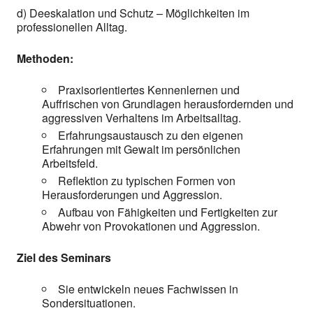
d) Deeskalation und Schutz – Möglichkeiten im
professionellen Alltag.
Methoden:
Praxisorientiertes Kennenlernen und
Auffrischen von Grundlagen herausfordernden und
aggressiven Verhaltens im Arbeitsalltag.
Erfahrungsaustausch zu den eigenen
Erfahrungen mit Gewalt im persönlichen
Arbeitsfeld.
Reflektion zu typischen Formen von
Herausforderungen und Aggression.
Aufbau von Fähigkeiten und Fertigkeiten zur
Abwehr von Provokationen und Aggression.
Ziel des Seminars
Sie entwickeln neues Fachwissen in
Sondersituationen.