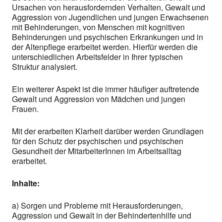
Ursachen von herausfordernden Verhalten, Gewalt und
Aggression von Jugendlichen und jungen Erwachsenen
mit Behinderungen, von Menschen mit kognitiven
Behinderungen und psychischen Erkrankungen und in
der Altenpflege erarbeitet werden. Hierfür werden die
unterschiedlichen Arbeitsfelder in Ihrer typischen
Struktur analysiert.
Ein weiterer Aspekt ist die immer häufiger auftretende
Gewalt und Aggression von Mädchen und jungen
Frauen.
Mit der erarbeiten Klarheit darüber werden Grundlagen
für den Schutz der psychischen und psychischen
Gesundheit der MitarbeiterInnen im Arbeitsalltag
erarbeitet.
Inhalte:
a) Sorgen und Probleme mit Herausforderungen,
Aggression und Gewalt in der Behindertenhilfe und