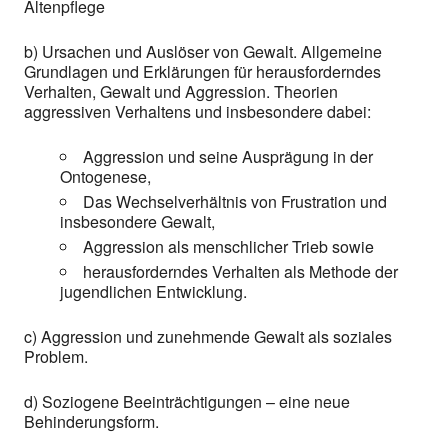
Altenpflege
b) Ursachen und Auslöser von Gewalt. Allgemeine
Grundlagen und Erklärungen für herausforderndes
Verhalten, Gewalt und Aggression. Theorien
aggressiven Verhaltens und insbesondere dabei:
Aggression und seine Ausprägung in der
Ontogenese,
Das Wechselverhältnis von Frustration und
insbesondere Gewalt,
Aggression als menschlicher Trieb sowie
herausforderndes Verhalten als Methode der
jugendlichen Entwicklung.
c) Aggression und zunehmende Gewalt als soziales
Problem.
d) Soziogene Beeinträchtigungen – eine neue
Behinderungsform.