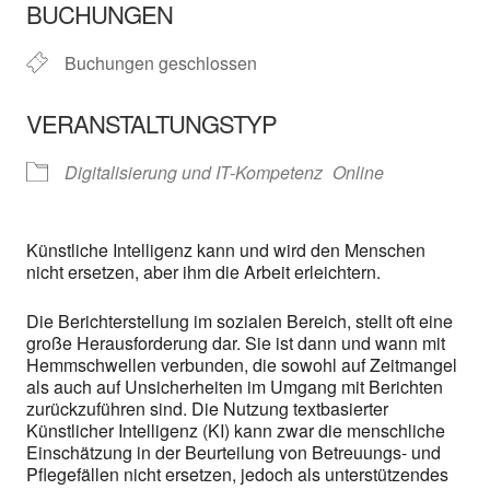
BUCHUNGEN
Buchungen geschlossen
VERANSTALTUNGSTYP
Digitalisierung und IT-Kompetenz
Online
Künstliche Intelligenz kann und wird den Menschen
nicht ersetzen, aber ihm die Arbeit erleichtern.
Die Berichterstellung im sozialen Bereich, stellt oft eine
große Herausforderung dar. Sie ist dann und wann mit
Hemmschwellen verbunden, die sowohl auf Zeitmangel
als auch auf Unsicherheiten im Umgang mit Berichten
zurückzuführen sind. Die Nutzung textbasierter
Künstlicher Intelligenz (KI) kann zwar die menschliche
Einschätzung in der Beurteilung von Betreuungs- und
Pflegefällen nicht ersetzen, jedoch als unterstützendes