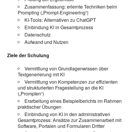
Zusammenfassung: erlernte Techniken beim
Prompting („Prompt-Engineering“)
KI-Tools: Alternativen zu ChatGPT
Einbindung KI in Gesamtprozess
Datenschutz
Aufwand und Nutzen
Ziele der Schulung
Vermittlung von Grundlagenwissen über
Textgenerierung mit KI
Vermittlung von Kompetenzen zur effizienten
und strukturierten Fragestellung an die KI
(„Prompten“)
Erarbeitung eines Beispielberichts im Rahmen
praktischer Übungen
Einbindung von KI in den administrativen
Gesamtprozess: Ansätze zur Zusammenarbeit mit
Software, Portalen und Formularen Dritter