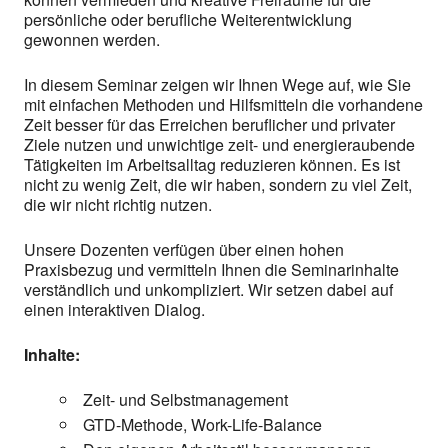
persönliche oder berufliche Weiterentwicklung
gewonnen werden.
In diesem Seminar zeigen wir Ihnen Wege auf, wie Sie
mit einfachen Methoden und Hilfsmitteln die vorhandene
Zeit besser für das Erreichen beruflicher und privater
Ziele nutzen und unwichtige zeit- und energieraubende
Tätigkeiten im Arbeitsalltag reduzieren können. Es ist
nicht zu wenig Zeit, die wir haben, sondern zu viel Zeit,
die wir nicht richtig nutzen.
Unsere Dozenten verfügen über einen hohen
Praxisbezug und vermitteln Ihnen die Seminarinhalte
verständlich und unkompliziert. Wir setzen dabei auf
einen interaktiven Dialog.
Inhalte:
Zeit- und Selbstmanagement
GTD-Methode, Work-Life-Balance