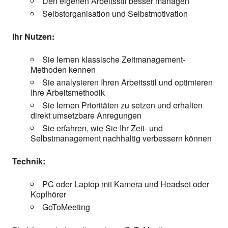
Den eigenen Arbeitsstil besser managen
Selbstorganisation und Selbstmotivation
Ihr Nutzen:
Sie lernen klassische Zeitmanagement-
Methoden kennen
Sie analysieren Ihren Arbeitsstil und optimieren
Ihre Arbeitsmethodik
Sie lernen Prioritäten zu setzen und erhalten
direkt umsetzbare Anregungen
Sie erfahren, wie Sie Ihr Zeit- und
Selbstmanagement nachhaltig verbessern können
Technik:
PC oder Laptop mit Kamera und Headset oder
Kopfhörer
GoToMeeting