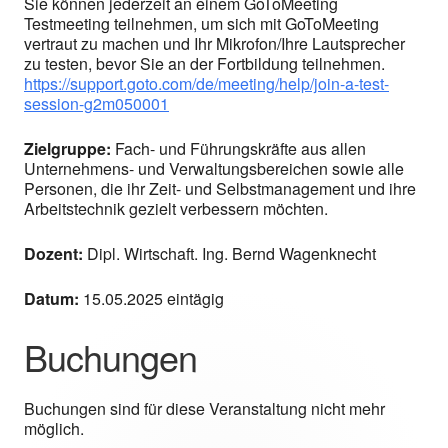
Sie können jederzeit an einem GoToMeeting
Testmeeting teilnehmen, um sich mit GoToMeeting
vertraut zu machen und Ihr Mikrofon/Ihre Lautsprecher
zu testen, bevor Sie an der Fortbildung teilnehmen.
https://support.goto.com/de/meeting/help/join-a-test-
session-g2m050001
Zielgruppe:
Fach- und Führungskräfte aus allen
Unternehmens- und Verwaltungsbereichen sowie alle
Personen, die ihr Zeit- und Selbstmanagement und ihre
Arbeitstechnik gezielt verbessern möchten.
Dozent:
Dipl. Wirtschaft. Ing. Bernd Wagenknecht
Datum:
15.05.2025 eintägig
Buchungen
Buchungen sind für diese Veranstaltung nicht mehr
möglich.