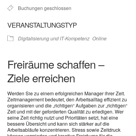
Buchungen geschlossen
VERANSTALTUNGSTYP
Digitalisierung und IT-Kompetenz
Online
Freiräume schaffen –
Ziele erreichen
Werden Sie zu einem erfolgreichen Manager ihrer Zeit.
Zeitmanagement bedeutet, den Arbeitsalltag effizient zu
organisieren und die „richtigen“ Aufgaben zur „richtigen“
Zeit und mit der geforderten Qualität zu erledigen. Wer
seine Zeit richtig nutzt und Prioritäten setzt, hat eine
bessere Übersicht und kann sich stärker auf die
Arbeitsabläufe konzentrieren. Stress sowie Zeitdruck
können vermieden und kreative Freiräume für die