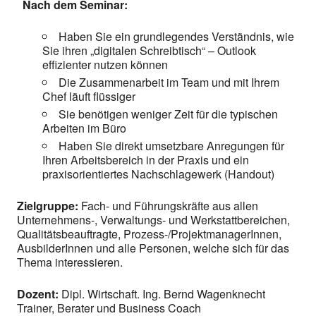
Nach dem Seminar:
Haben Sie ein grundlegendes Verständnis, wie
Sie ihren „digitalen Schreibtisch“ – Outlook
effizienter nutzen können
Die Zusammenarbeit im Team und mit Ihrem
Chef läuft flüssiger
Sie benötigen weniger Zeit für die typischen
Arbeiten im Büro
Haben Sie direkt umsetzbare Anregungen für
Ihren Arbeitsbereich in der Praxis und ein
praxisorientiertes Nachschlagewerk (Handout)
Zielgruppe:
Fach- und Führungskräfte aus allen
Unternehmens-, Verwaltungs- und Werkstattbereichen,
Qualitätsbeauftragte, Prozess-/ProjektmanagerInnen,
AusbilderInnen und alle Personen, welche sich für das
Thema interessieren.
Dozent:
Dipl. Wirtschaft. Ing. Bernd Wagenknecht
Trainer, Berater und Business Coach