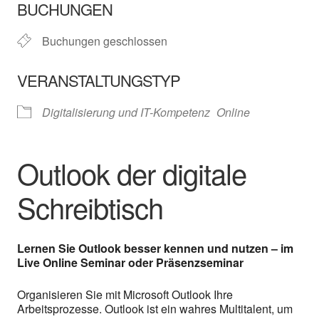
BUCHUNGEN
Buchungen geschlossen
VERANSTALTUNGSTYP
Digitalisierung und IT-Kompetenz
Online
Outlook der digitale
Schreibtisch
Lernen Sie Outlook besser kennen und nutzen – im
Live Online Seminar oder Präsenzseminar
Organisieren Sie mit Microsoft Outlook Ihre
Arbeitsprozesse. Outlook ist ein wahres Multitalent, um