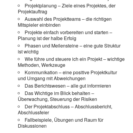
Projektplanung – Ziele eines Projektes, der
Projektauftrag
Auswahl des Projektteams – die richtigen
Mitspieler einbinden
Projekte einfach vorbereiten und starten –
Planung ist der halbe Erfolg
Phasen und Meilensteine – eine gute Struktur
ist wichtig
Wie führe und steuere ich ein Projekt – wichtige
Methoden, Werkzeuge
Kommunikation – eine positive Projektkultur
und Umgang mit Abweichungen
Das Berichtswesen – alle gut informieren
Das Wichtige im Blick behalten –
Überwachung, Steuerung der Risiken
Der Projektabschluss – Abschlussbericht,
Abschlussfeier
Fallbeispiele, Übungen und Raum für
Diskussionen