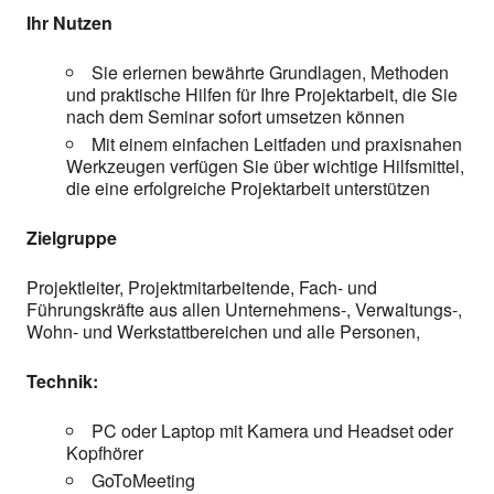
Ihr Nutzen
Sie erlernen bewährte Grundlagen, Methoden
und praktische Hilfen für Ihre Projektarbeit, die Sie
nach dem Seminar sofort umsetzen können
Mit einem einfachen Leitfaden und praxisnahen
Werkzeugen verfügen Sie über wichtige Hilfsmittel,
die eine erfolgreiche Projektarbeit unterstützen
Zielgruppe
Projektleiter, Projektmitarbeitende, Fach- und
Führungskräfte aus allen Unternehmens-, Verwaltungs-,
Wohn- und Werkstattbereichen und alle Personen,
Technik:
PC oder Laptop mit Kamera und Headset oder
Kopfhörer
GoToMeeting