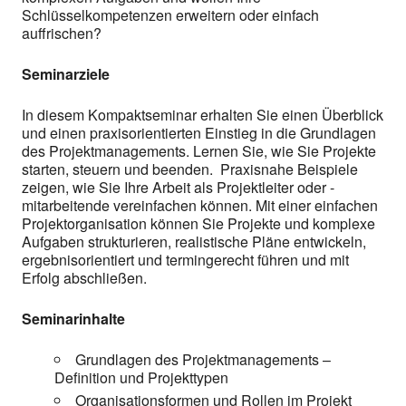
Schlüsselkompetenzen erweitern oder einfach
auffrischen?
Seminarziele
In diesem Kompaktseminar erhalten Sie einen Überblick
und einen praxisorientierten Einstieg in die Grundlagen
des Projektmanagements. Lernen Sie, wie Sie Projekte
starten, steuern und beenden. Praxisnahe Beispiele
zeigen, wie Sie Ihre Arbeit als Projektleiter oder -
mitarbeitende vereinfachen können. Mit einer einfachen
Projektorganisation können Sie Projekte und komplexe
Aufgaben strukturieren, realistische Pläne entwickeln,
ergebnisorientiert und termingerecht führen und mit
Erfolg abschließen.
Seminarinhalte
Grundlagen des Projektmanagements –
Definition und Projekttypen
Organisationsformen und Rollen im Projekt