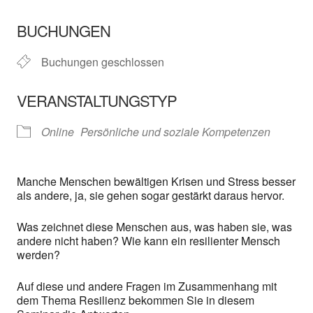
ICS herunterladen
In neuem Fenster öffnen
Google Kalender
BUCHUNGEN
Buchungen geschlossen
VERANSTALTUNGSTYP
Online
Persönliche und soziale Kompetenzen
Manche Menschen bewältigen Krisen und Stress besser
als andere, ja, sie gehen sogar gestärkt daraus hervor.
Was zeichnet diese Menschen aus, was haben sie, was
andere nicht haben? Wie kann ein resilienter Mensch
werden?
Auf diese und andere Fragen im Zusammenhang mit
dem Thema Resilienz bekommen Sie in diesem