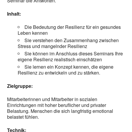
Seminar die Antworten.
Inhalt:
Die Bedeutung der Resilienz für ein gesundes
Leben kennen
Sie verstehen den Zusammenhang zwischen
Stress und mangelnder Resilienz
Sie können im Anschluss dieses Seminars Ihre
eigene Resilienz realistisch einschätzen
Sie lernen ein Konzept kennen, die eigene
Resilienz zu entwickeln und zu stärken.
Zielgruppe:
Mitarbeiterinnen und Mitarbeiter in sozialen
Einrichtungen mit hoher beruflicher und privater
Belastung. Menschen die sich langfristig emotional
belastet fühlen.
Technik: