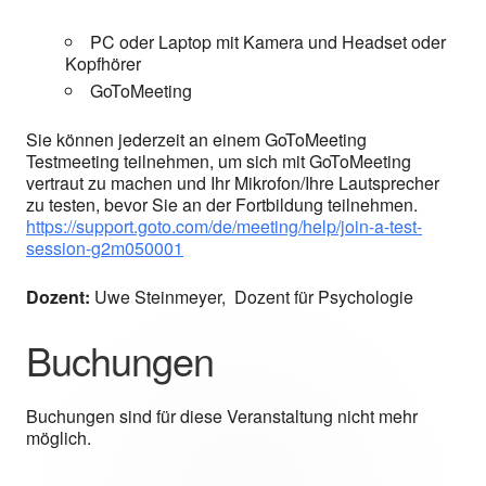
PC oder Laptop mit Kamera und Headset oder
Kopfhörer
GoToMeeting
Sie können jederzeit an einem GoToMeeting
Testmeeting teilnehmen, um sich mit GoToMeeting
vertraut zu machen und Ihr Mikrofon/Ihre Lautsprecher
zu testen, bevor Sie an der Fortbildung teilnehmen.
https://support.goto.com/de/meeting/help/join-a-test-
session-g2m050001
Dozent:
Uwe Steinmeyer, Dozent für Psychologie
Buchungen
Buchungen sind für diese Veranstaltung nicht mehr
möglich.