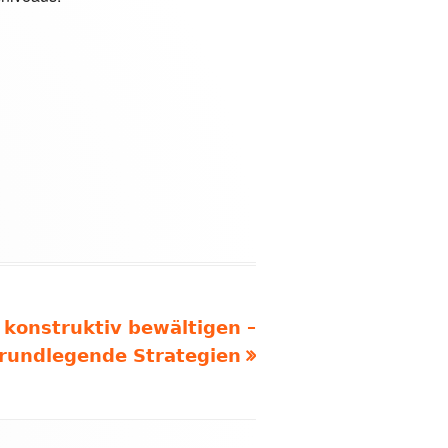
e konstruktiv bewältigen –
rundlegende Strategien