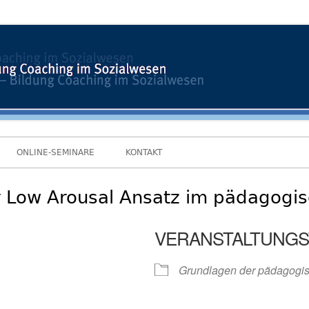
ONLINE-SEMINARE
KONTAKT
Low Arousal Ansatz im pädagogis
VERANSTALTUNGS
Grundlagen der pädagogis