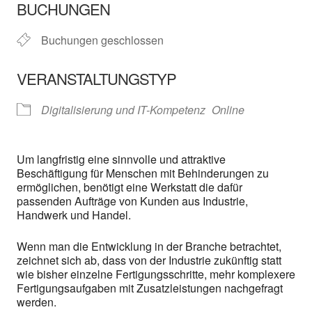
BUCHUNGEN
Buchungen geschlossen
VERANSTALTUNGSTYP
Digitalisierung und IT-Kompetenz
Online
Um langfristig eine sinnvolle und attraktive
Beschäftigung für Menschen mit Behinderungen zu
ermöglichen, benötigt eine Werkstatt die dafür
passenden Aufträge von Kunden aus Industrie,
Handwerk und Handel.
Wenn man die Entwicklung in der Branche betrachtet,
zeichnet sich ab, dass von der Industrie zukünftig statt
wie bisher einzelne Fertigungsschritte, mehr komplexere
Fertigungsaufgaben mit Zusatzleistungen nachgefragt
werden.