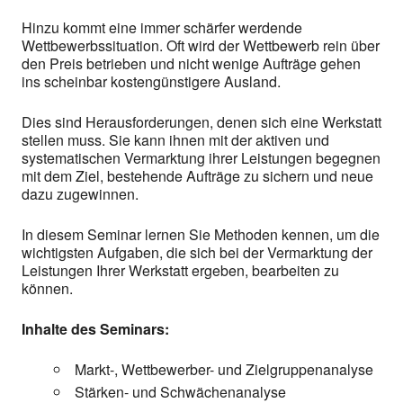
Hinzu kommt eine immer schärfer werdende
Wettbewerbssituation. Oft wird der Wettbewerb rein über
den Preis betrieben und nicht wenige Aufträge gehen
ins scheinbar kostengünstigere Ausland.
Dies sind Herausforderungen, denen sich eine Werkstatt
stellen muss. Sie kann ihnen mit der aktiven und
systematischen Vermarktung ihrer Leistungen begegnen
mit dem Ziel, bestehende Aufträge zu sichern und neue
dazu zugewinnen.
In diesem Seminar lernen Sie Methoden kennen, um die
wichtigsten Aufgaben, die sich bei der Vermarktung der
Leistungen Ihrer Werkstatt ergeben, bearbeiten zu
können.
Inhalte des Seminars:
Markt-, Wettbewerber- und Zielgruppenanalyse
Stärken- und Schwächenanalyse