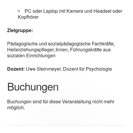
PC oder Laptop mit Kamera und Headset oder
Kopfhörer
Zielgruppe:
Pädagogische und sozialpädagogische Fachkräfte,
Heilerziehungspfleger,:Innen, Führungskräfte aus
sozialen Einrichtungen
Dozent:
Uwe Steinmeyer, Dozent für Psychologie
Buchungen
Buchungen sind für diese Veranstaltung nicht mehr
möglich.