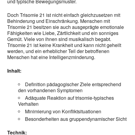
und typische Bewegungsmuster.
Doch Trisomie 21 ist nicht einfach gleichzusetzen mit
Behinderung und Einschränkung. Menschen mit
Trisomie 21 besitzen sie auch ausgeprägte emotionale
Fähigkeiten wie Liebe, Zärtlichkeit und ein sonniges
Gemüt. Viele von ihnen sind musikalisch begabt.
Trisomie 21 ist keine Krankheit und kann nicht geheilt
werden, und ein erheblicher Teil der betroffenen
Menschen hat eine Intelligenzminderung.
Inhalt:
Definition pädagogischer Ziele entsprechend
den vorhandenen Symptomen
Adäquate Reaktion auf trisomie-typisches
Verhalten
Minimierung von Konfliktsituationen
Besonderheiten aus gruppendynamischer Sicht
Technik: