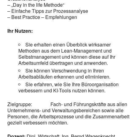
– „Day in the life Methode“
– Einfache Tipps zur Prozessanalyse
– Best Practice – Empfehlungen
Ihr Nutzen:
Sie erhalten einen Überblick wirksamer
Methoden aus dem Lean-Management und
Selbstmanagement und können diese auf Ihr
Arbeitsumfeld übertragen und anwenden.
Sie können Verschwendung in Ihren
Arbeitsabläufen erkennen und eliminieren.
Sie erfahren, wie Sie Ihre Büroorganisation
verbessern und KI-Tools nutzen können.
Zielgruppe: Fach- und Führungskräfte aus allen
Unternehmens- und Verwaltungsbereichen sowie alle
Personen, die Arbeitsprozesse und die Zusammenarbeit
gezielt verbessern möchten.
Dozent:
Dipl. Wirtschaft. Ing. Bernd Wagenknecht