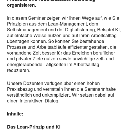
organisieren.
In diesem Seminar zeigen wir Ihnen Wege auf, wie Sie
Prinzipien aus dem Lean-Management, dem
Selbstmanagement und der Digitalisierung, Beispiel KI,
auf einfache Weise nutzen und auf Ihren Arbeitsalltag
übertragen können. So können Sie bestehende
Prozesse und Arbeitsabläufe effizienter gestalten, die
vorhandene Zeit besser für das Erreichen beruflicher
und privater Ziele nutzen sowie unwichtige zeit- und
energieraubende Tätigkeiten im Arbeitsalltag
reduzieren.
Unsere Dozenten verfügen über einen hohen
Praxisbezug und vermitteln Ihnen die Seminarinhalte
verständlich und unkompliziert. Wir setzen dabei auf
einen interaktiven Dialog.
Inhalte:
Das Lean-Prinzip und KI