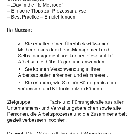
– „Day in the life Methode“
– Einfache Tipps zur Prozessanalyse
– Best Practice – Empfehlungen
Ihr Nutzen:
Sie erhalten einen Überblick wirksamer
Methoden aus dem Lean-Management und
Selbstmanagement und können diese auf Ihr
Arbeitsumfeld übertragen und anwenden.
Sie können Verschwendung in Ihren
Arbeitsabläufen erkennen und eliminieren.
Sie erfahren, wie Sie Ihre Büroorganisation
verbessern und KI-Tools nutzen können.
Zielgruppe: Fach- und Führungskräfte aus allen
Unternehmens- und Verwaltungsbereichen sowie alle
Personen, die Arbeitsprozesse und die Zusammenarbeit
gezielt verbessern möchten.
Dozent:
Dipl. Wirtschaft. Ing. Bernd Wagenknecht