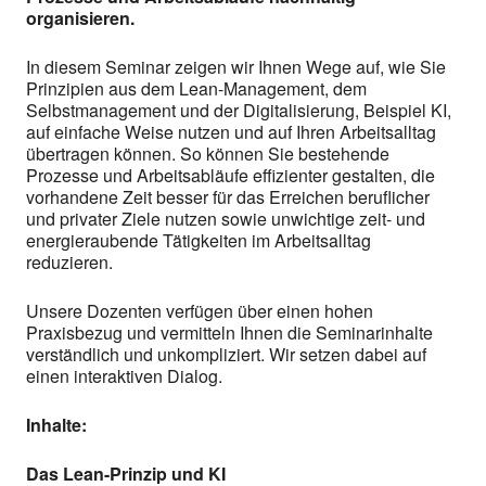
organisieren.
In diesem Seminar zeigen wir Ihnen Wege auf, wie Sie
Prinzipien aus dem Lean-Management, dem
Selbstmanagement und der Digitalisierung, Beispiel KI,
auf einfache Weise nutzen und auf Ihren Arbeitsalltag
übertragen können. So können Sie bestehende
Prozesse und Arbeitsabläufe effizienter gestalten, die
vorhandene Zeit besser für das Erreichen beruflicher
und privater Ziele nutzen sowie unwichtige zeit- und
energieraubende Tätigkeiten im Arbeitsalltag
reduzieren.
Unsere Dozenten verfügen über einen hohen
Praxisbezug und vermitteln Ihnen die Seminarinhalte
verständlich und unkompliziert. Wir setzen dabei auf
einen interaktiven Dialog.
Inhalte:
Das Lean-Prinzip und KI