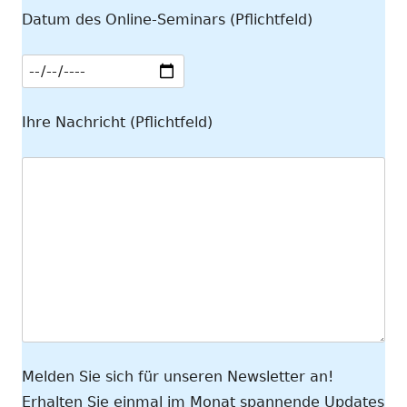
Datum des Online-Seminars (Pflichtfeld)
Ihre Nachricht (Pflichtfeld)
Melden Sie sich für unseren Newsletter an!
Erhalten Sie einmal im Monat spannende Updates