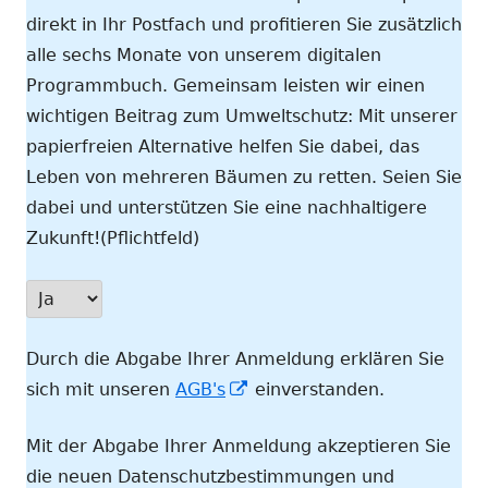
direkt in Ihr Postfach und profitieren Sie zusätzlich
alle sechs Monate von unserem digitalen
Programmbuch. Gemeinsam leisten wir einen
wichtigen Beitrag zum Umweltschutz: Mit unserer
papierfreien Alternative helfen Sie dabei, das
Leben von mehreren Bäumen zu retten. Seien Sie
dabei und unterstützen Sie eine nachhaltigere
Zukunft!(Pflichtfeld)
Durch die Abgabe Ihrer Anmeldung erklären Sie
In
sich mit unseren
AGB's
einverstanden.
neuem
Mit der Abgabe Ihrer Anmeldung akzeptieren Sie
Fenster
die neuen Datenschutzbestimmungen und
öffnen