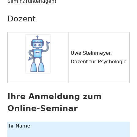
Seminarunterlagen)
Dozent
Uwe Steinmeyer,
Dozent für Psychologie
Ihre Anmeldung zum
Online-Seminar
Ihr Name