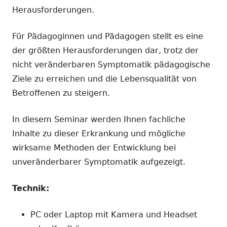
Herausforderungen.
Für Pädagoginnen und Pädagogen stellt es eine
der größten Herausforderungen dar, trotz der
nicht veränderbaren Symptomatik pädagogische
Ziele zu erreichen und die Lebensqualität von
Betroffenen zu steigern.
In diesem Seminar werden Ihnen fachliche
Inhalte zu dieser Erkrankung und mögliche
wirksame Methoden der Entwicklung bei
unveränderbarer Symptomatik aufgezeigt.
Technik:
PC oder Laptop mit Kamera und Headset