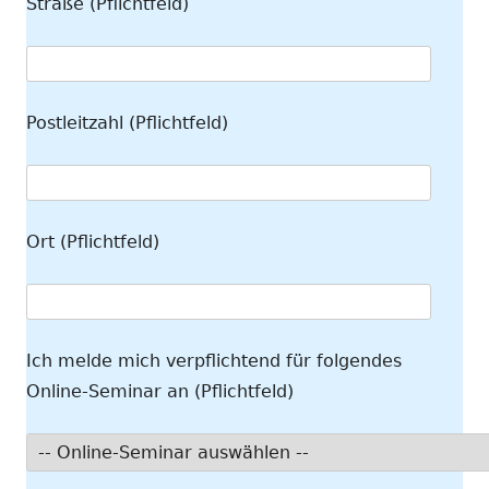
Straße (Pflichtfeld)
Postleitzahl (Pflichtfeld)
Ort (Pflichtfeld)
Ich melde mich verpflichtend für folgendes
Online-Seminar an (Pflichtfeld)