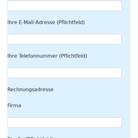
Ihre E-Mail-Adresse (Pflichtfeld)
Ihre Telefonnummer (Pflichtfeld)
Rechnungsadresse
Firma