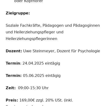
oder Kopfhörer
Zielgruppe:
Soziale Fachkräfte, Pädagogen und Pädagoginnen
und Heilerziehungspfleger und
Heilerziehungspflegerinnen
Dozent:
Uwe Steinmeyer, Dozent für Psychologie
Termin
: 24.04.2025 eintägig
Termin:
05.06.2025 eintägig
Zeit:
09:00-15:30 Uhr
Preis:
169,00€ zzgl. 20% USt. (inkl.