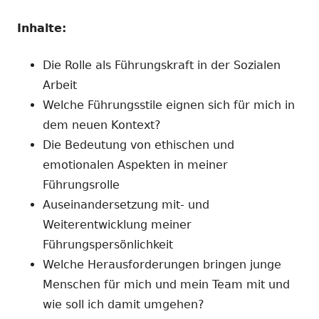
Inhalte:
Die Rolle als Führungskraft in der Sozialen
Arbeit
Welche Führungsstile eignen sich für mich in
dem neuen Kontext?
Die Bedeutung von ethischen und
emotionalen Aspekten in meiner
Führungsrolle
Auseinandersetzung mit- und
Weiterentwicklung meiner
Führungspersönlichkeit
Welche Herausforderungen bringen junge
Menschen für mich und mein Team mit und
wie soll ich damit umgehen?