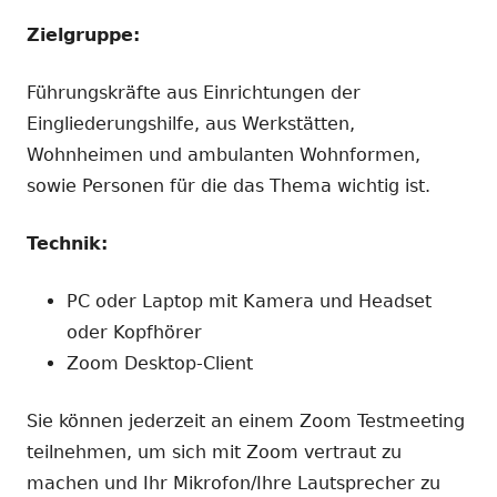
Zielgruppe:
Führungskräfte aus Einrichtungen der
Eingliederungshilfe, aus Werkstätten,
Wohnheimen und ambulanten Wohnformen,
sowie Personen für die das Thema wichtig ist.
Technik:
PC oder Laptop mit Kamera und Headset
oder Kopfhörer
Zoom Desktop-Client
Sie können jederzeit an einem Zoom Testmeeting
teilnehmen, um sich mit Zoom vertraut zu
machen und Ihr Mikrofon/Ihre Lautsprecher zu