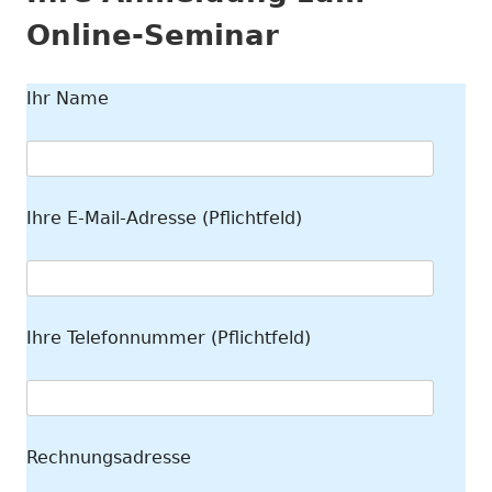
Online-Seminar
Ihr Name
Ihre E-Mail-Adresse (Pflichtfeld)
Ihre Telefonnummer (Pflichtfeld)
Rechnungsadresse