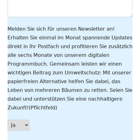
Melden Sie sich für unseren Newsletter an!
Erhalten Sie einmal im Monat spannende Updates
direkt in Ihr Postfach und profitieren Sie zusätzlich
alle sechs Monate von unserem digitalen
Programmbuch. Gemeinsam leisten wir einen
wichtigen Beitrag zum Umweltschutz: Mit unserer
papierfreien Alternative helfen Sie dabei, das
Leben von mehreren Bäumen zu retten. Seien Sie
dabei und unterstützen Sie eine nachhaltigere
Zukunft!(Pflichtfeld)