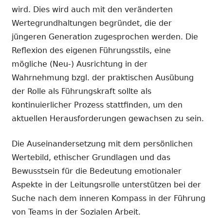
wird. Dies wird auch mit den veränderten
Wertegrundhaltungen begründet, die der
jüngeren Generation zugesprochen werden. Die
Reflexion des eigenen Führungsstils, eine
mögliche (Neu-) Ausrichtung in der
Wahrnehmung bzgl. der praktischen Ausübung
der Rolle als Führungskraft sollte als
kontinuierlicher Prozess stattfinden, um den
aktuellen Herausforderungen gewachsen zu sein.
Die Auseinandersetzung mit dem persönlichen
Wertebild, ethischer Grundlagen und das
Bewusstsein für die Bedeutung emotionaler
Aspekte in der Leitungsrolle unterstützen bei der
Suche nach dem inneren Kompass in der Führung
von Teams in der Sozialen Arbeit.