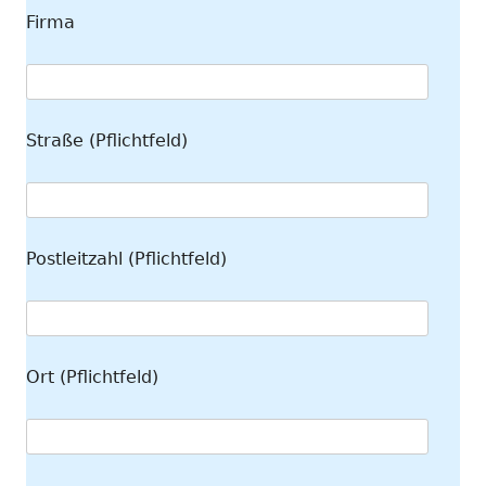
Firma
Straße (Pflichtfeld)
Postleitzahl (Pflichtfeld)
Ort (Pflichtfeld)