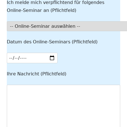
Ich melde mich verpflichtend für folgendes
Online-Seminar an (Pflichtfeld)
Datum des Online-Seminars (Pflichtfeld)
Ihre Nachricht (Pflichtfeld)