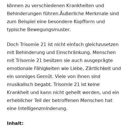
können zu verschiedenen Krankheiten und
Behinderungen führen.Äußerliche Merkmale sind
zum Beispiel eine besondere Kopfform und
typische Bewegungsmuster.
Doch Trisomie 21 ist nicht einfach gleichzusetzen
mit Behinderung und Einschränkung. Menschen
mit Trisomie 21 besitzen sie auch ausgeprägte
emotionale Fähigkeiten wie Liebe, Zärtlichkeit und
ein sonniges Gemüt. Viele von ihnen sind
musikalisch begabt. Trisomie 21 ist keine
Krankheit und kann nicht geheilt werden, und ein
erheblicher Teil der betroffenen Menschen hat
eine Intelligenzminderung.
Inhalt: