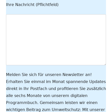
Ihre Nachricht (Pflichtfeld)
Melden Sie sich für unseren Newsletter an!
Erhalten Sie einmal im Monat spannende Updates
direkt in Ihr Postfach und profitieren Sie zusätzlich
alle sechs Monate von unserem digitalen
Programmbuch. Gemeinsam leisten wir einen
wichtigen Beitrag zum Umweltschutz: Mit unserer