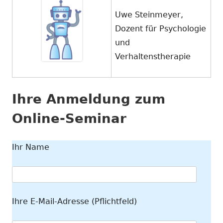
Uwe Steinmeyer,
Dozent für Psychologie
und
Verhaltenstherapie
Ihre Anmeldung zum
Online-Seminar
Ihr Name
Ihre E-Mail-Adresse (Pflichtfeld)