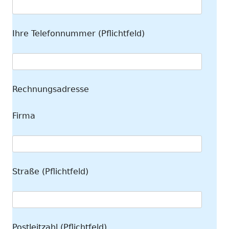
Ihre Telefonnummer (Pflichtfeld)
Rechnungsadresse
Firma
Straße (Pflichtfeld)
Postleitzahl (Pflichtfeld)