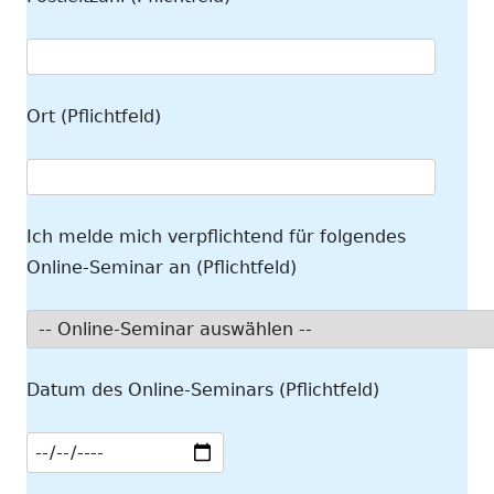
Ort (Pflichtfeld)
Ich melde mich verpflichtend für folgendes
Online-Seminar an (Pflichtfeld)
Datum des Online-Seminars (Pflichtfeld)