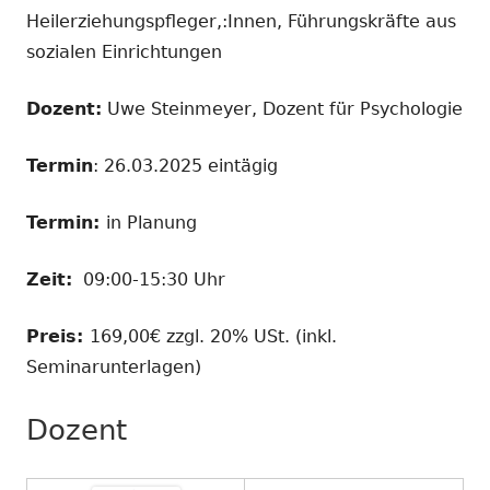
Heilerziehungspfleger,:Innen, Führungskräfte aus
sozialen Einrichtungen
Dozent:
Uwe Steinmeyer, Dozent für Psychologie
Termin
: 26.03.2025 eintägig
Termin:
in Planung
Zeit:
09:00-15:30 Uhr
Preis:
169,00€ zzgl. 20% USt. (inkl.
Seminarunterlagen)
Dozent