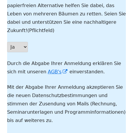
papierfreien Alternative helfen Sie dabei, das
Leben von mehreren Bäumen zu retten. Seien Sie
dabei und unterstützen Sie eine nachhaltigere
Zukunft!(Pflichtfeld)
Durch die Abgabe Ihrer Anmeldung erklären Sie
In
sich mit unseren
AGB's
einverstanden.
neuem
Mit der Abgabe Ihrer Anmeldung akzeptieren Sie
Fenster
die neuen Datenschutzbestimmungen und
öffnen
stimmen der Zusendung von Mails (Rechnung,
Seminarunterlagen und Programminformationen)
bis auf weiteres zu.