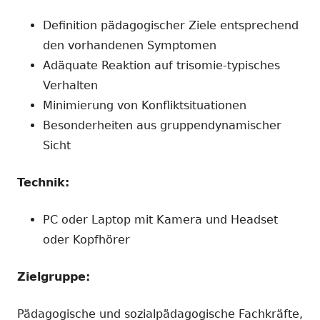
Definition pädagogischer Ziele entsprechend
den vorhandenen Symptomen
Adäquate Reaktion auf trisomie-typisches
Verhalten
Minimierung von Konfliktsituationen
Besonderheiten aus gruppendynamischer
Sicht
Technik:
PC oder Laptop mit Kamera und Headset
oder Kopfhörer
Zielgruppe:
Pädagogische und sozialpädagogische Fachkräfte,