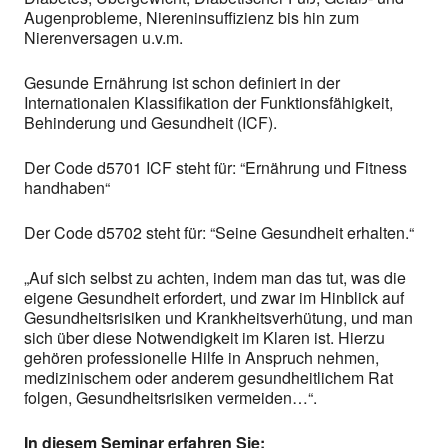
Augenprobleme, Niereninsuffizienz bis hin zum
Nierenversagen u.v.m.
Gesunde Ernährung ist schon definiert in der
Internationalen Klassifikation der Funktionsfähigkeit,
Behinderung und Gesundheit (ICF).
Der Code d5701 ICF steht für: “Ernährung und Fitness
handhaben“
Der Code d5702 steht für: “Seine Gesundheit erhalten.“
„Auf sich selbst zu achten, indem man das tut, was die
eigene Gesundheit erfordert, und zwar im Hinblick auf
Gesundheitsrisiken und Krankheitsverhütung, und man
sich über diese Notwendigkeit im Klaren ist. Hierzu
gehören professionelle Hilfe in Anspruch nehmen,
medizinischem oder anderem gesundheitlichem Rat
folgen, Gesundheitsrisiken vermeiden…“.
In diesem Seminar erfahren Sie: