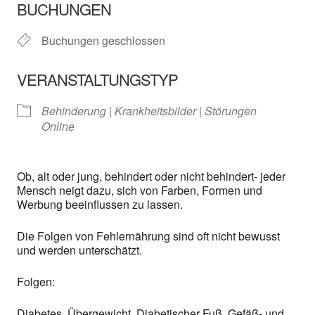
BUCHUNGEN
Buchungen geschlossen
VERANSTALTUNGSTYP
Behinderung | Krankheitsbilder | Störungen
Online
Ob, alt oder jung, behindert oder nicht behindert- jeder
Mensch neigt dazu, sich von Farben, Formen und
Werbung beeinflussen zu lassen.
Die Folgen von Fehlernährung sind oft nicht bewusst
und werden unterschätzt.
Folgen:
Diabetes, Übergewicht, Diabetischer Fuß, Gefäß- und