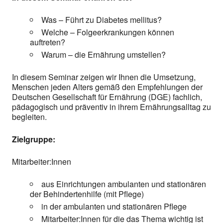
Was – Führt zu Diabetes mellitus?
Welche – Folgeerkrankungen können
auftreten?
Warum – die Ernährung umstellen?
In diesem Seminar zeigen wir Ihnen die Umsetzung,
Menschen jeden Alters gemäß den Empfehlungen der
Deutschen Gesellschaft für Ernährung (DGE) fachlich,
pädagogisch und präventiv in ihrem Ernährungsalltag zu
begleiten.
Zielgruppe:
Mitarbeiter:Innen
aus Einrichtungen ambulanten und stationären
der Behindertenhilfe (mit Pflege)
in der ambulanten und stationären Pflege
Mitarbeiter:Innen für die das Thema wichtig ist