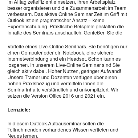
im Alltag zeiteffizient einsetzen, Ihren Arbeitsplatz
besser organisieren und die Zusammenarbeit im Team
verbessern. Das aktive Online Seminar Zeit im Griff mit
Outlook ist ein pragmatischer Ansatz – keine
Expertenschulung. Praktische Beispiele gestalten die
Inhalte des Seminars anschaulich. Genießen Sie die
Vorteile eines Live-Online Seminars. Sie benötigen nur
einen Computer oder ein Notebook, eine sichere
Internetverbindung und ein Headset. Schon kann es
losgehen. In unserem Live-Online Seminar sind Sie
gleich aktiv dabei. Hoher Nutzen, geringer Aufwand!
Unsere Trainer und Dozenten verfügen über einen
hohen Praxisbezug und vermitteln Ihnen die
Seminarinhalte verständlich und unkompliziert. Wir
setzen die Version Office 2016 und 2021 ein.
Lernziele:
In diesem Outlook-Aufbauseminar sollen die
Teilnehmenden vorhandenes Wissen vertiefen und
Neues lernen.