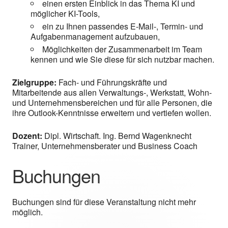
einen ersten Einblick in das Thema KI und
möglicher KI-Tools,
ein zu Ihnen passendes E-Mail-, Termin- und
Aufgabenmanagement aufzubauen,
Möglichkeiten der Zusammenarbeit im Team
kennen und wie Sie diese für sich nutzbar machen.
Zielgruppe:
Fach- und Führungskräfte und
Mitarbeitende aus allen Verwaltungs-, Werkstatt, Wohn-
und Unternehmensbereichen und für alle Personen, die
ihre Outlook-Kenntnisse erweitern und vertiefen wollen.
Dozent:
Dipl. Wirtschaft. Ing. Bernd Wagenknecht
Trainer, Unternehmensberater und Business Coach
Buchungen
Buchungen sind für diese Veranstaltung nicht mehr
möglich.