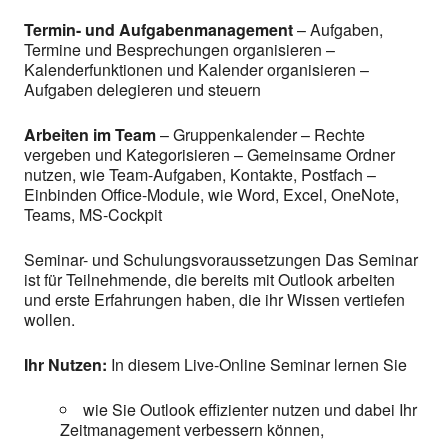
Termin- und Aufgabenmanagement
– Aufgaben,
Termine und Besprechungen organisieren –
Kalenderfunktionen und Kalender organisieren –
Aufgaben delegieren und steuern
Arbeiten im Team
– Gruppenkalender – Rechte
vergeben und Kategorisieren – Gemeinsame Ordner
nutzen, wie Team-Aufgaben, Kontakte, Postfach –
Einbinden Office-Module, wie Word, Excel, OneNote,
Teams, MS-Cockpit
Seminar- und Schulungsvoraussetzungen Das Seminar
ist für Teilnehmende, die bereits mit Outlook arbeiten
und erste Erfahrungen haben, die ihr Wissen vertiefen
wollen.
Ihr Nutzen:
In diesem Live-Online Seminar lernen Sie
wie Sie Outlook effizienter nutzen und dabei Ihr
Zeitmanagement verbessern können,