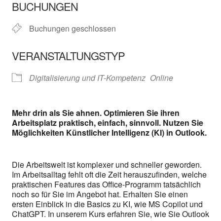
BUCHUNGEN
Buchungen geschlossen
VERANSTALTUNGSTYP
Digitalisierung und IT-Kompetenz
Online
Mehr drin als Sie ahnen. Optimieren Sie ihren
Arbeitsplatz praktisch, einfach, sinnvoll. Nutzen Sie
Möglichkeiten Künstlicher Intelligenz (KI) in Outlook.
Die Arbeitswelt ist komplexer und schneller geworden.
Im Arbeitsalltag fehlt oft die Zeit herauszufinden, welche
praktischen Features das Office-Programm tatsächlich
noch so für Sie im Angebot hat. Erhalten Sie einen
ersten Einblick in die Basics zu KI, wie MS Copilot und
ChatGPT. In unserem Kurs erfahren Sie, wie Sie Outlook