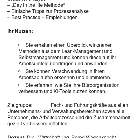
– „Day in the life Methode“
– Einfache Tipps zur Prozessanalyse
– Best Practice – Empfehlungen
Ihr Nutzen:
Sie erhalten einen Überblick wirksamer
Methoden aus dem Lean-Management und
Selbstmanagement und können diese auf Ihr
Arbeitsumfeld übertragen und anwenden.
Sie können Verschwendung in Ihren
Arbeitsabläufen erkennen und eliminieren.
Sie erfahren, wie Sie Ihre Büroorganisation
verbessern und KI-Tools nutzen können.
Zielgruppe: Fach- und Führungskräfte aus allen
Unternehmens- und Verwaltungsbereichen sowie alle
Personen, die Arbeitsprozesse und die Zusammenarbeit
gezielt verbessern möchten.
Dozent:
Dipl. Wirtschaft. Ing. Bernd Wagenknecht