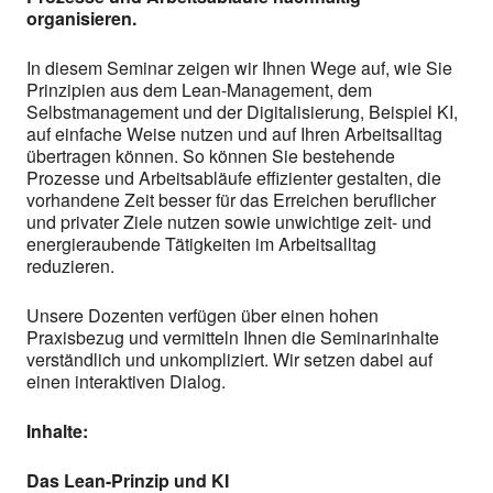
organisieren.
In diesem Seminar zeigen wir Ihnen Wege auf, wie Sie
Prinzipien aus dem Lean-Management, dem
Selbstmanagement und der Digitalisierung, Beispiel KI,
auf einfache Weise nutzen und auf Ihren Arbeitsalltag
übertragen können. So können Sie bestehende
Prozesse und Arbeitsabläufe effizienter gestalten, die
vorhandene Zeit besser für das Erreichen beruflicher
und privater Ziele nutzen sowie unwichtige zeit- und
energieraubende Tätigkeiten im Arbeitsalltag
reduzieren.
Unsere Dozenten verfügen über einen hohen
Praxisbezug und vermitteln Ihnen die Seminarinhalte
verständlich und unkompliziert. Wir setzen dabei auf
einen interaktiven Dialog.
Inhalte:
Das Lean-Prinzip und KI